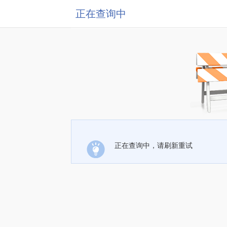
正在查询中
正在查询中，请刷新重试